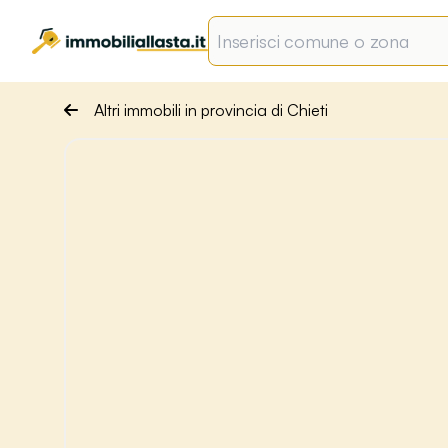
Altri immobili in provincia di Chieti