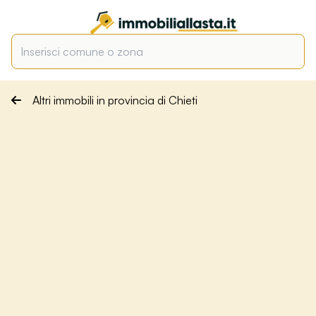
Altri immobili in provincia di Chieti