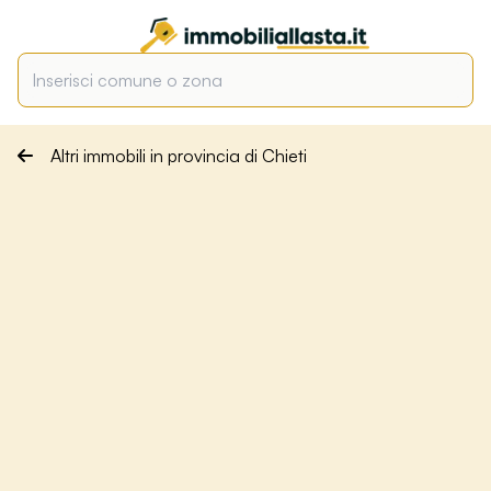
Altri immobili in provincia di Chieti