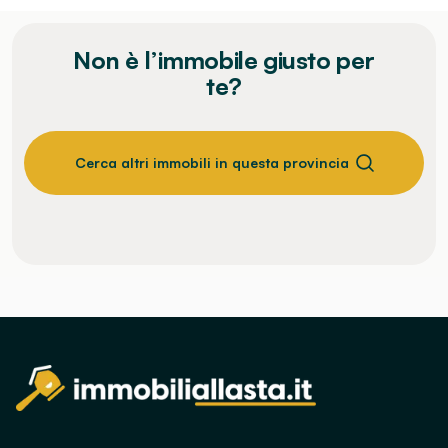
Non è l’immobile giusto per
te?
Cerca altri immobili in questa provincia