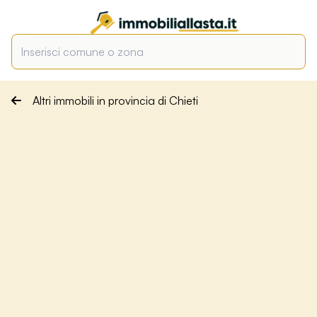
Altri immobili in provincia di Chieti