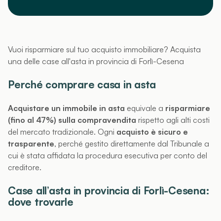
Vuoi risparmiare sul tuo acquisto immobiliare? Acquista
una delle case all'asta in provincia di Forlì-Cesena
Perché comprare casa in asta
Acquistare un immobile in asta
equivale a
risparmiare
(fino al 47%) sulla compravendita
rispetto agli alti costi
del mercato tradizionale. Ogni
acquisto è sicuro e
trasparente
, perché gestito direttamente dal Tribunale a
cui è stata affidata la procedura esecutiva per conto del
creditore.
Case all’asta in provincia di Forlì-Cesena:
dove trovarle