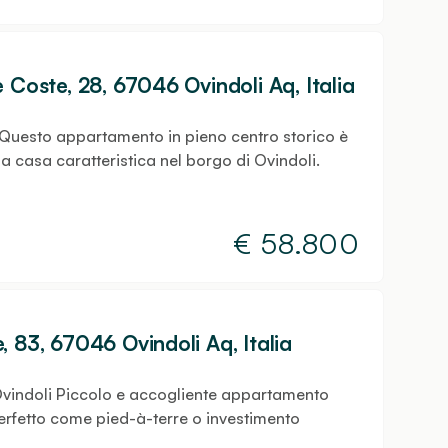
 Coste, 28, 67046 Ovindoli Aq, Italia
 Questo appartamento in pieno centro storico è
a casa caratteristica nel borgo di Ovindoli.
€
58.800
 83, 67046 Ovindoli Aq, Italia
 Ovindoli Piccolo e accogliente appartamento
 perfetto come pied-à-terre o investimento