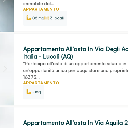
immobile dal...
APPARTAMENTO
86 mq
3 locali
Appartamento All'asta In Via Degli Ac
Italia - Lucoli (AQ)
"Partecipa all'asta di un appartamento situato in u
un'opportunità unica per acquistare una proprietà
16375...
APPARTAMENTO
- mq
Appartamento All'asta In Via Aquila 