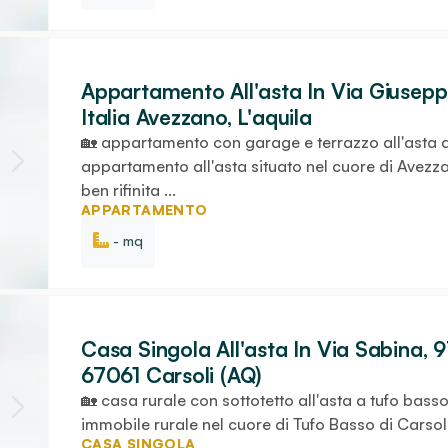
Appartamento All'asta In Via Giusepp
Italia Avezzano, L'aquila
🏡 appartamento con garage e terrazzo all'asta 
appartamento all'asta situato nel cuore di Avezza
ben rifinita ...
APPARTAMENTO
- mq
Casa Singola All'asta In Via Sabina, 9
67061 Carsoli (AQ)
🏡 casa rurale con sottotetto all'asta a tufo basso 
immobile rurale nel cuore di Tufo Basso di Carsoli: 
CASA SINGOLA