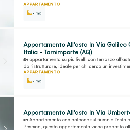
APPARTAMENTO
- mq
Appartamento All'asta In Via Galileo 
Italia - Tornimparte (AQ)
🏡 appartamento su più livelli con terrazzo all'ast
da ristrutturare, ideale per chi cerca un investime
APPARTAMENTO
- mq
Appartamento All'asta In Via Umberto
🏡 Appartamento con balcone sul fiume all'asta a 
Pescina, questo appartamento viene proposto all'