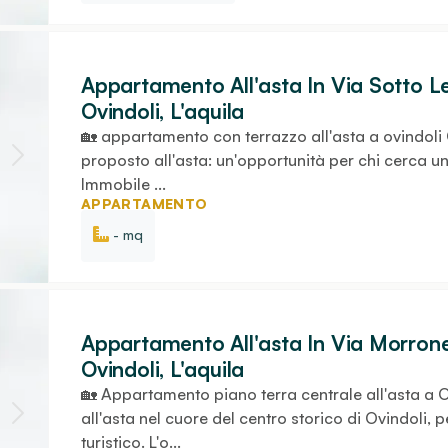
Appartamento All'asta In Via Sotto Le
Ovindoli, L'aquila
🏡 appartamento con terrazzo all'asta a ovindoli
proposto all'asta: un'opportunità per chi cerca un
Immobile ...
APPARTAMENTO
- mq
Appartamento All'asta In Via Morrone,
Ovindoli, L'aquila
🏡 Appartamento piano terra centrale all'asta a
all'asta nel cuore del centro storico di Ovindoli,
turistico. L'o...