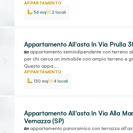
APPARTAMENTO
54 mq
2 locali
Appartamento All'asta In Via Prulla 3
🏡 appartamento semindipendente con terreno all'
per chi cerca un immobile con ampio terreno e gra
Questo appa...
APPARTAMENTO
130 mq
4 locali
Appartamento All'asta In Via Alla Mar
Vernazza (SP)
🏡 appartamento panoramico con terrazza all'as