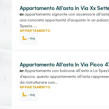
Appartamento All'asta In Via Xx Sett
🏡 appartamento signorile con ascensore all'asta
una concreta opportunità d'acquisto in un palazzo
Spezia. ...
APPARTAMENTO
- mq
Appartamento All'asta In Via Picco 4
🏡 Appartamento con balcone all'asta a La Spezi
d'epoca, questo appartamento all'asta rappresen
da ristrutturare con...
APPARTAMENTO
- mq