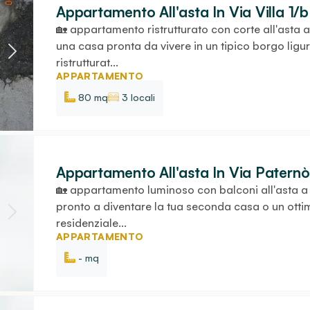
Appartamento All'asta In Via Villa 1/b
🏡 appartamento ristrutturato con corte all'asta a
una casa pronta da vivere in un tipico borgo ligu
ristrutturat...
APPARTAMENTO
80 mq
3 locali
Appartamento All'asta In Via Paternò
🏡 appartamento luminoso con balconi all'asta a
pronto a diventare la tua seconda casa o un ottimo
residenziale...
APPARTAMENTO
- mq