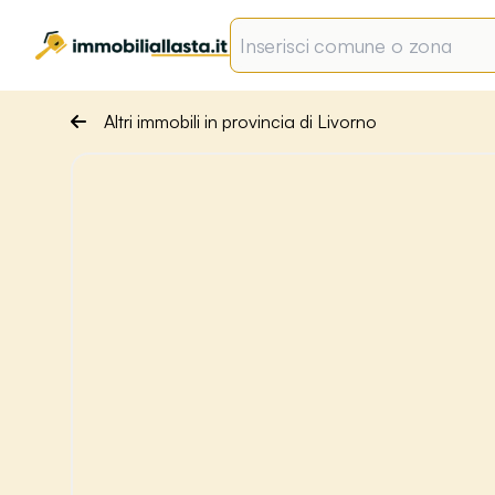
Altri immobili in provincia di Livorno