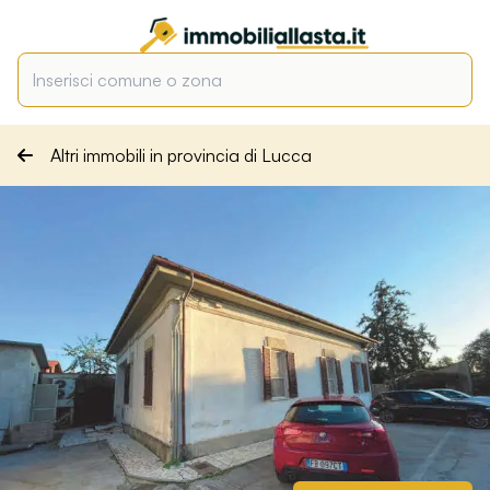
Altri immobili in provincia di Lucca