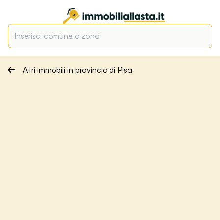
Altri immobili in provincia di Pisa