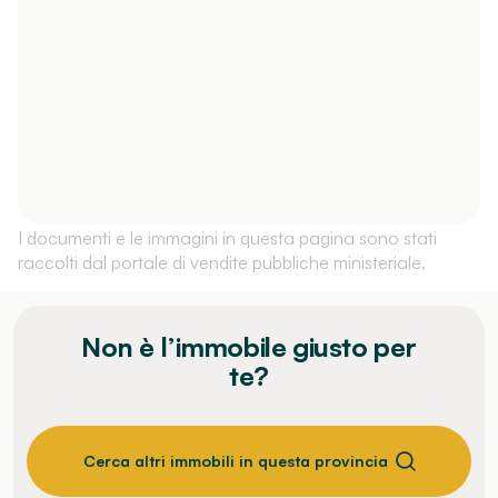
I documenti e le immagini in questa pagina sono stati
raccolti dal portale di vendite pubbliche ministeriale.
Non è l’immobile giusto per
te?
Cerca altri immobili in questa provincia