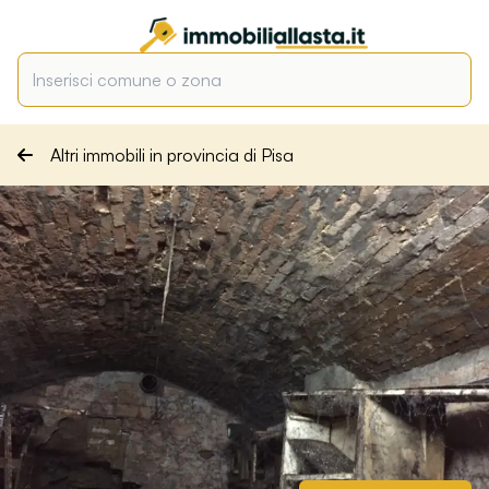
Altri immobili in provincia di Pisa