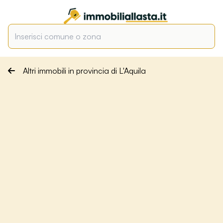
Altri immobili in provincia di L'Aquila