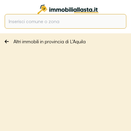
Altri immobili in provincia di L'Aquila