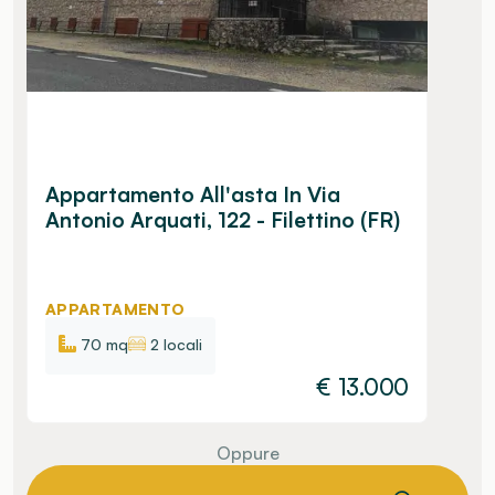
Appartamento All'asta In Via
Antonio Arquati, 122 - Filettino (FR)
APPARTAMENTO
70 mq
2 locali
€
13.000
Oppure