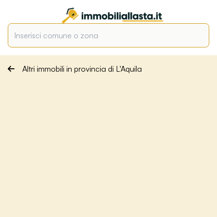
Altri immobili in provincia di L'Aquila