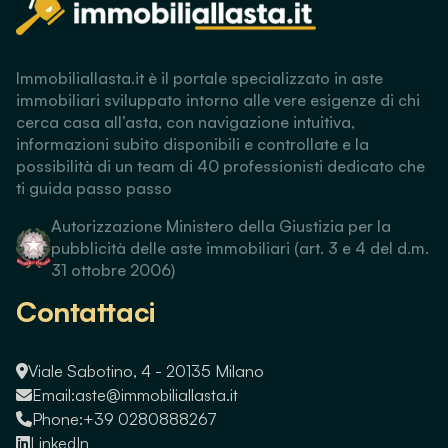
Immobiliallasta.it è il portale specializzato in aste
immobiliari sviluppato intorno alle vere esigenze di chi
cerca casa all’asta, con navigazione intuitiva,
informazioni subito disponibili e controllate e la
possibilità di un team di 40 professionisti dedicato che
ti guida passo passo
Autorizzazione Ministero della Giustizia per la
pubblicità delle aste immobiliari (art. 3 e 4 del d.m.
31 ottobre 2006)
Contattaci
Viale Sabotino, 4 - 20135 Milano
Email:
aste@immobiliallasta.it
Phone:
+39 0280888267
LinkedIn