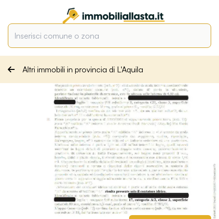
Altri immobili in provincia di L'Aquila