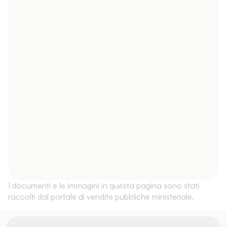
I documenti e le immagini in questa pagina sono stati
raccolti dal portale di vendite pubbliche ministeriale.