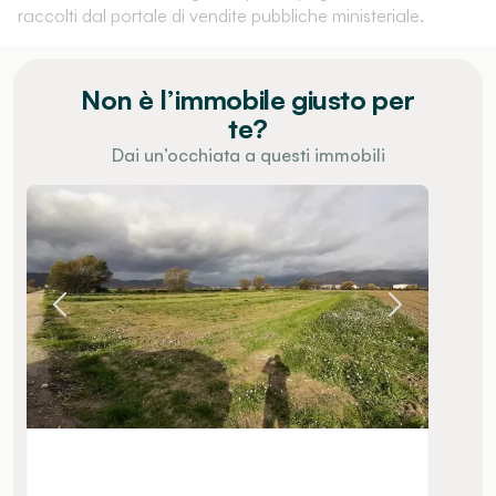
raccolti dal portale di vendite pubbliche ministeriale.
Non è l’immobile giusto per
te?
Dai un’occhiata a questi immobili