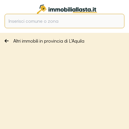
Altri immobili in provincia di L'Aquila