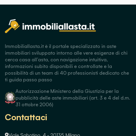
Immobiliallasta.it è il portale specializzato in aste
immobiliari sviluppato intorno alle vere esigenze di chi
cerca casa all’asta, con navigazione intuitiva,
informazioni subito disponibili e controllate e la
possibilità di un team di 40 professionisti dedicato che
ti guida passo passo
Autorizzazione Ministero della Giustizia per la
pubblicità delle aste immobiliari (art. 3 e 4 del d.m.
31 ottobre 2006)
Contattaci
Viale Sabotino, 4 - 20135 Milano