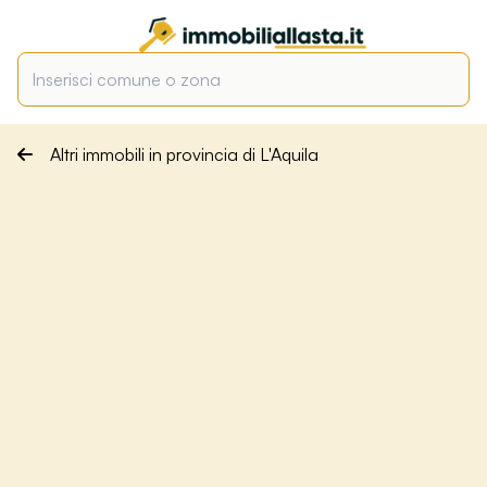
Altri immobili in provincia di L'Aquila