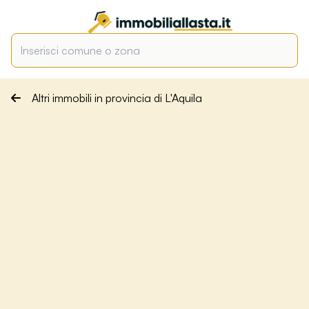
Altri immobili in provincia di L'Aquila