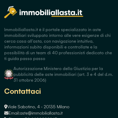
Immobiliallasta.it è il portale specializzato in aste
immobiliari sviluppato intorno alle vere esigenze di chi
cerca casa all’asta, con navigazione intuitiva,
informazioni subito disponibili e controllate e la
possibilità di un team di 40 professionisti dedicato che
ti guida passo passo
Autorizzazione Ministero della Giustizia per la
pubblicità delle aste immobiliari (art. 3 e 4 del d.m.
31 ottobre 2006)
Contattaci
Viale Sabotino, 4 - 20135 Milano
Email:
aste@immobiliallasta.it