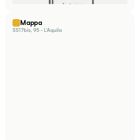
Mappa
SS17bis, 95 - L'Aquila