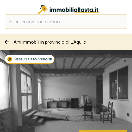
Altri immobili in provincia di L'Aquila
NESSUNA PROVVIGIONE