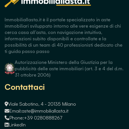
Immobiliallasta.it è il portale specializzato in aste
immobiliari sviluppato intorno alle vere esigenze di chi
cerca casa all’asta, con navigazione intuitiva,
informazioni subito disponibili e controllate e la
possibilità di un team di 40 professionisti dedicato che
ti guida passo passo
Autorizzazione Ministero della Giustizia per la
pubblicità delle aste immobiliari (art. 3 e 4 del d.m.
31 ottobre 2006)
Contattaci
Viale Sabotino, 4 - 20135 Milano
Email:
aste@immobiliallasta.it
Phone:
+39 0280888267
LinkedIn