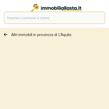
Altri immobili in provincia di L'Aquila