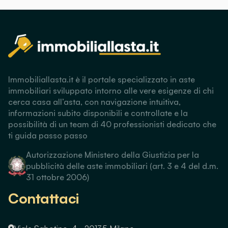
Immobiliallasta.it è il portale specializzato in aste
immobiliari sviluppato intorno alle vere esigenze di chi
cerca casa all’asta, con navigazione intuitiva,
informazioni subito disponibili e controllate e la
possibilità di un team di 40 professionisti dedicato che
ti guida passo passo
Autorizzazione Ministero della Giustizia per la
pubblicità delle aste immobiliari (art. 3 e 4 del d.m.
31 ottobre 2006)
Contattaci