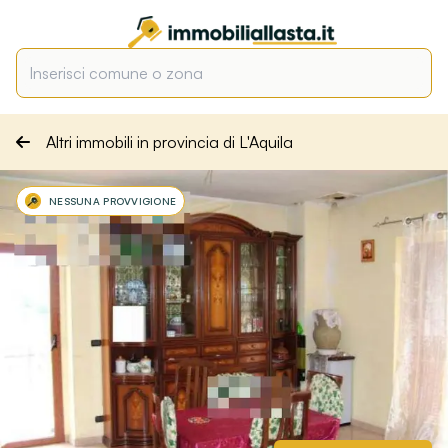
Altri immobili in provincia di L'Aquila
NESSUNA PROVVIGIONE