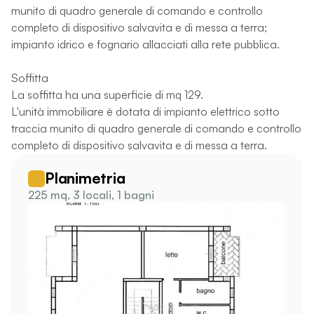
munito di quadro generale di comando e controllo
completo di dispositivo salvavita e di messa a terra;
impianto idrico e fognario allacciati alla rete pubblica.
Soffitta
La soffitta ha una superficie di mq 129.
L'unità immobiliare è dotata di impianto elettrico sotto
traccia munito di quadro generale di comando e controllo
completo di dispositivo salvavita e di messa a terra.
Planimetria
225 mq, 3 locali, 1 bagni