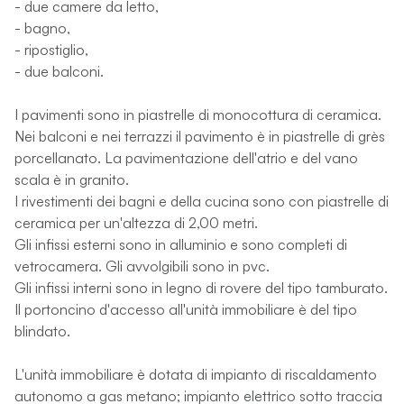
- due camere da letto,
- bagno,
- ripostiglio,
- due balconi.
I pavimenti sono in piastrelle di monocottura di ceramica.
Nei balconi e nei terrazzi il pavimento è in piastrelle di grès
porcellanato. La pavimentazione dell'atrio e del vano
scala è in granito.
I rivestimenti dei bagni e della cucina sono con piastrelle di
ceramica per un'altezza di 2,00 metri.
Gli infissi esterni sono in alluminio e sono completi di
vetrocamera. Gli avvolgibili sono in pvc.
Gli infissi interni sono in legno di rovere del tipo tamburato.
Il portoncino d'accesso all'unità immobiliare è del tipo
blindato.
L'unità immobiliare è dotata di impianto di riscaldamento
autonomo a gas metano; impianto elettrico sotto traccia