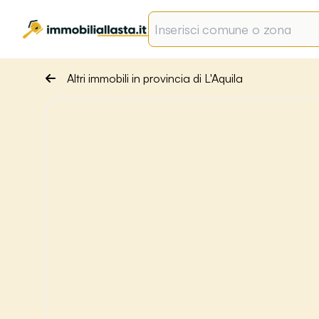
Altri immobili in provincia di L'Aquila