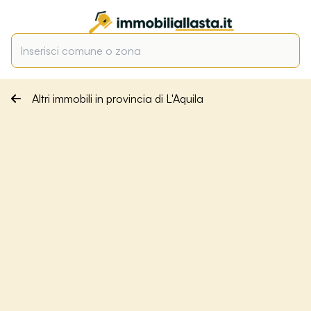
Altri immobili in provincia di L'Aquila