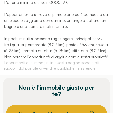
L'offerta minima è di soli 10005.19 €.
L'appartamento si trova al primo piano ed è composto da
un piccolo soggiorno con camino, un angolo cottura, un
bagno e una camera matrimoniale.
In pochi minuti si possono raggiungere i principali servizi
tra i quali supermercato (8.07 km), poste (7.63 km), scuola
(6.23 km), fermata autobus (6.95 km), siti storici (8.07 km).
Non perdere l'opportunità di aggiudicarti questa proprietà!
I documenti e le immagini in questa pagina sono stati
raccolti dal portale di vendite pubbliche ministeriale.
Non è l’immobile giusto per
te?