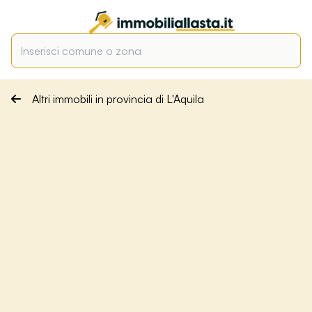
Altri immobili in provincia di L'Aquila