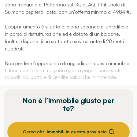
zona tranquilla di Pettorano sul Gizio, AQ. Il tribunale di
Sulmona ospiterà l'asta, con un'offerta minima di 4984 €.
L'appartamento è situato al piano secondo di un edificio
in corso di ristrutturazione ed è dotato di un balcone.
Inoltre, dispone di un sottotetto sovrastante di 28 metri
quadrati.
Non perdere l'opportunità di aggiudicarti questo immobile!
I documenti e le immagini in questa pagina sono stati
raccolti dal portale di vendite pubbliche ministeriale.
Non è l’immobile giusto per
te?
Cerca altri immobili in questa provincia