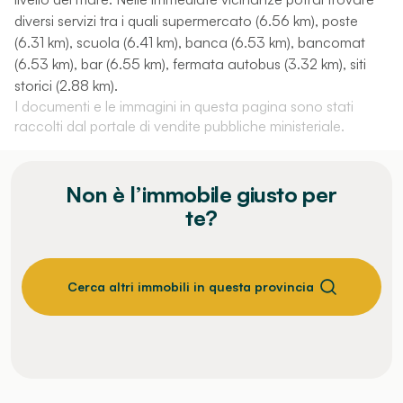
diversi servizi tra i quali supermercato (6.56 km), poste
(6.31 km), scuola (6.41 km), banca (6.53 km), bancomat
(6.53 km), bar (6.55 km), fermata autobus (3.32 km), siti
storici (2.88 km).
I documenti e le immagini in questa pagina sono stati
raccolti dal portale di vendite pubbliche ministeriale.
Non è l’immobile giusto per
te?
Cerca altri immobili in questa provincia