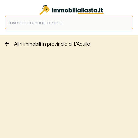
Altri immobili in provincia di L'Aquila