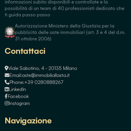
informazioni subito disponibili e controllate e la
possibilità di un team di 40 professionisti dedicato che
ti guida passo passo
Autorizzazione Ministero della Giustizia per la
pubblicità delle aste immobiliari (art. 3 e 4 del d.m.
31 ottobre 2006)
Contattaci
Viale Sabotino, 4 - 20135 Milano
Email:
aste@immobiliallasta.it
Phone:
+39 0280888267
LinkedIn
Facebook
Instagram
Navigazione