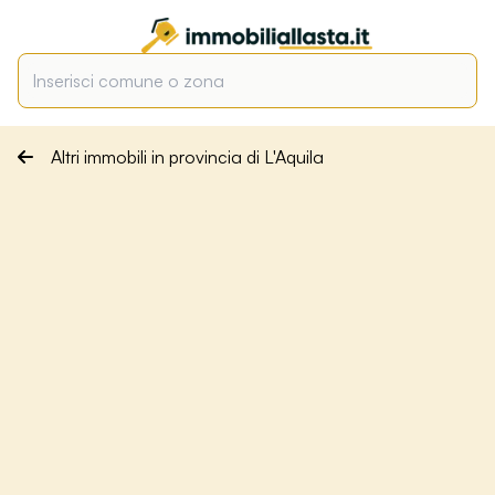
Altri immobili in provincia di L'Aquila