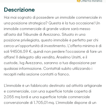
Offerta minima
Descrizione
Hai mai sognato di possedere un immobile commerciale in
una posizione strategica? Questa è la tua occasione! Un
immobile commerciale di grande valore sarà messo
all'asta dal Tribunale di Avezzano. Situato in una
posizione privilegiata, questo immobile è perfetto per chi
cerca un'opportunità di investimento. L'offerta minima è di
soli 94506.59 €, quindi non perdere l'occasione di fare un
affare! Il delegato alla vendita, Anselmo Ursitti, e il
custode, Ivg Avezzano, saranno a tua disposizione per
qualsiasi informazione. Contattali subito utilizzando i
recapiti nella sezione contatti a fianco.
L'immobile è un fabbricato destinato ad attività artigianale
e commerciale, con una superficie totale coperta di
2.055 mq lordi e una superficie totale commerciale
convenzionale di 1.705,01 mq. L'immobile dispone di un