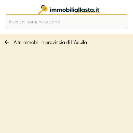
Altri immobili in provincia di L'Aquila