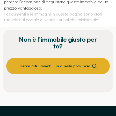
perdere l'occasione di acquistare questo immobile ad un
prezzo vantaggioso!
I documenti e le immagini in questa pagina sono stati
raccolti dal portale di vendite pubbliche ministeriale.
Non è l’immobile giusto per
te?
Cerca altri immobili in questa provincia