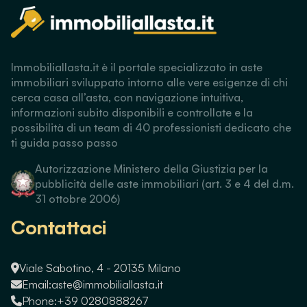
Immobiliallasta.it è il portale specializzato in aste
immobiliari sviluppato intorno alle vere esigenze di chi
cerca casa all’asta, con navigazione intuitiva,
informazioni subito disponibili e controllate e la
possibilità di un team di 40 professionisti dedicato che
ti guida passo passo
Autorizzazione Ministero della Giustizia per la
pubblicità delle aste immobiliari (art. 3 e 4 del d.m.
31 ottobre 2006)
Contattaci
Viale Sabotino, 4 - 20135 Milano
Email:
aste@immobiliallasta.it
Phone:
+39 0280888267