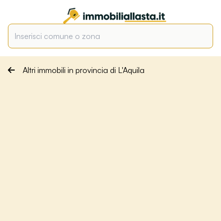
Altri immobili in provincia di L'Aquila