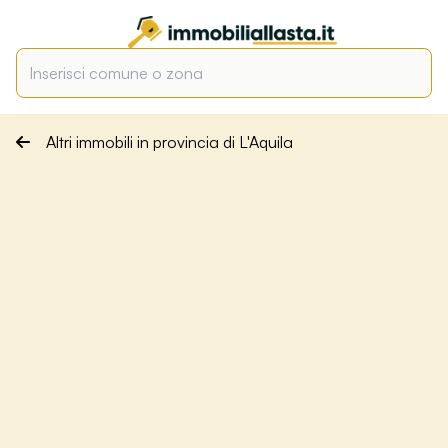
Altri immobili in provincia di L'Aquila