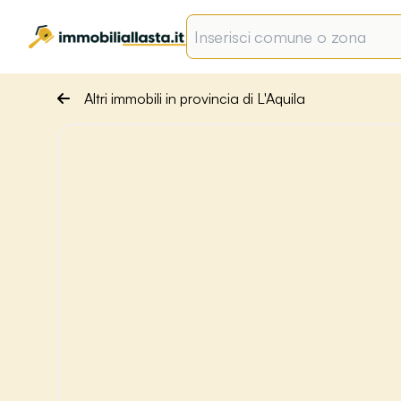
Altri immobili in provincia di L'Aquila