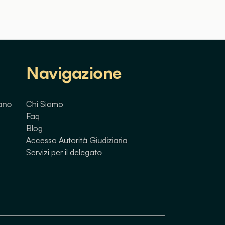
Navigazione
lano
Chi Siamo
Faq
Blog
Accesso Autorità Giudiziaria
Servizi per il delegato