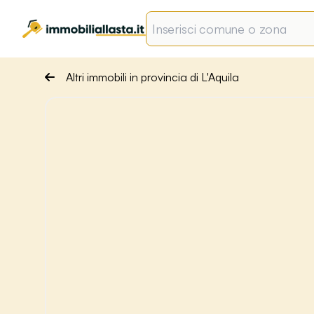
Altri immobili in provincia di L'Aquila