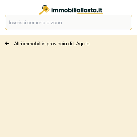
Altri immobili in provincia di L'Aquila